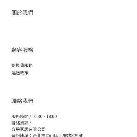
關於我們
顧客服務
退換貨服務
運送政策
聯絡我們
服務時間 / 10:30 - 18:00
聯絡資訊 /
方房家居有限公司
登記地址：台北市中山區北安路829號