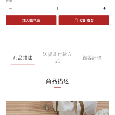
數量
加入購物車
立即購買
送貨及付款方
商品描述
顧客評價
式
商品描述