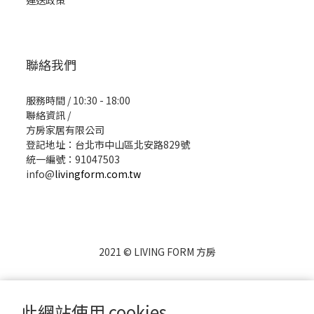
運送政策
聯絡我們
服務時間 / 10:30 - 18:00
聯絡資訊 /
方房家居有限公司
登記地址：台北市中山區北安路829號
統一編號：91047503
info@
livingform.com.tw
2021 © LIVING FORM 方房
此網站使用 cookies