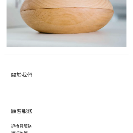
關於我們
顧客服務
退換貨服務