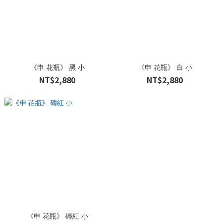
《申 花瓶》 黑 小
《申 花瓶》 白 小
NT$2,880
NT$2,880
《申 花瓶》 磚紅 小