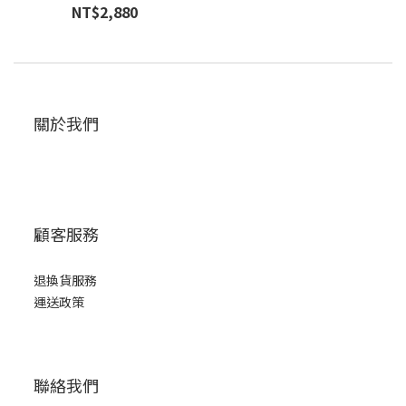
NT$2,880
關於我們
顧客服務
退換貨服務
運送政策
聯絡我們