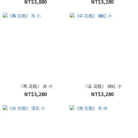
NT$3,880
NT$3,280
《雋 花瓶》 灰 小
《朵 花瓶》 磚紅 小
NT$3,280
NT$3,280