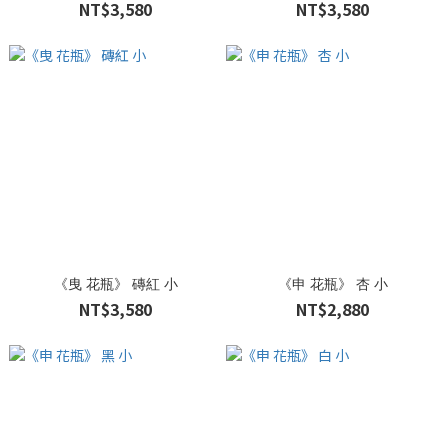
NT$3,580
NT$3,580
《曳 花瓶》 磚紅 小
《申 花瓶》 杏 小
NT$3,580
NT$2,880