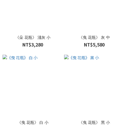
《朵 花瓶》 淺灰 小
《曳 花瓶》 灰 中
NT$3,280
NT$5,580
《曳 花瓶》 白 小
《曳 花瓶》 黑 小