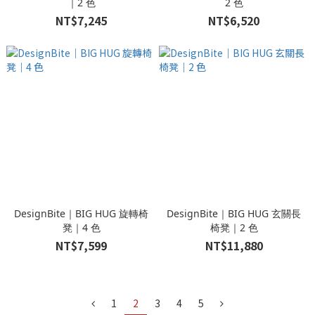
｜2 色
2 色
NT$7,245
NT$6,520
DesignBite｜BIG HUG 旋轉椅
DesignBite｜BIG HUG 玄關長
凳｜4 色
椅凳｜2 色
NT$7,599
NT$11,880
1
2
3
4
5