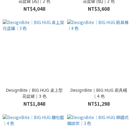
花盆罐 (高)｜2 色
花盆罐 (低)｜2 色
NT$4,048
NT$3,608
DesignBite｜BIG HUG 桌上型
DesignBite｜BIG HUG 廚具桶
花盆罐｜3 色
｜4 色
NT$1,848
NT$1,298