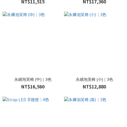
NT$11,515
NT$17,360
永續泡芙椅 (中)｜3色
永續泡芙椅 (小)｜3色
NT$16,560
NT$12,880