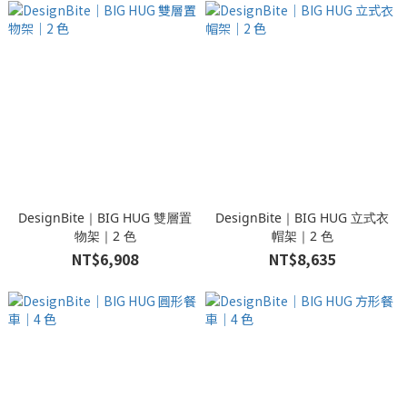
DesignBite｜BIG HUG 雙層置
DesignBite｜BIG HUG 立式衣
物架｜2 色
帽架｜2 色
NT$6,908
NT$8,635