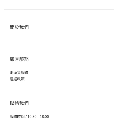
關於我們
顧客服務
退換貨服務
運送政策
聯絡我們
服務時間 / 10:30 - 18:00