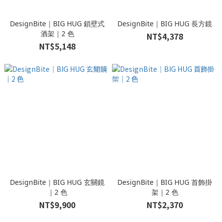
DesignBite｜BIG HUG 鎖壁式
DesignBite｜BIG HUG 長方鏡
酒架｜2 色
NT$4,378
NT$5,148
DesignBite｜BIG HUG 玄關鏡
DesignBite｜BIG HUG 首飾掛
｜2 色
架｜2 色
NT$9,900
NT$2,370