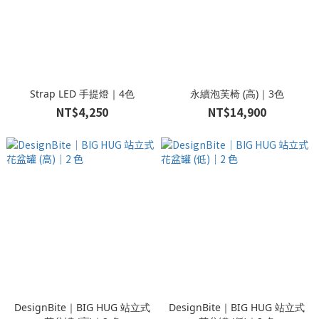
Strap LED 手提燈｜4色
永續泡芙椅 (高)｜3色
NT$4,250
NT$14,900
DesignBite｜BIG HUG 站立式
DesignBite｜BIG HUG 站立式