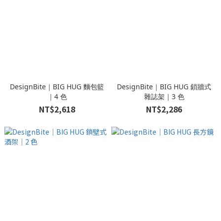
DesignBite｜BIG HUG 麵包籃
DesignBite｜BIG HUG 鎖牆式
｜4 色
雜誌架｜3 色
NT$2,618
NT$2,286