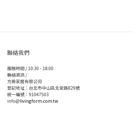
聯絡我們
服務時間 / 10:30 - 18:00
聯絡資訊 /
方房家居有限公司
登記地址：台北市中山區北安路829號
統一編號：91047503
info@
livingform.com.tw