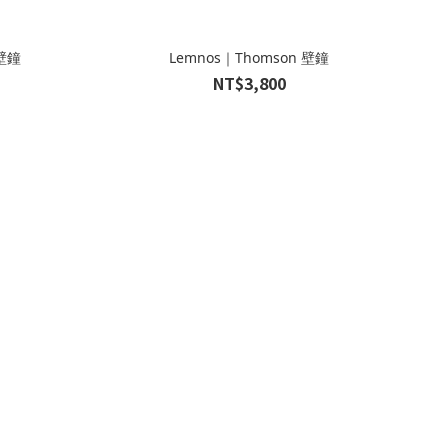
 壁鐘
Lemnos｜Thomson 壁鐘
NT$3,800