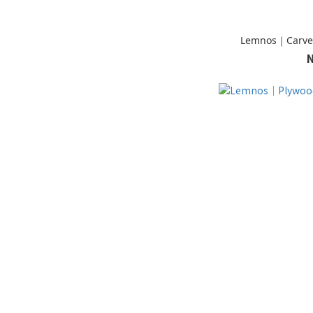
Lemnos｜Carve