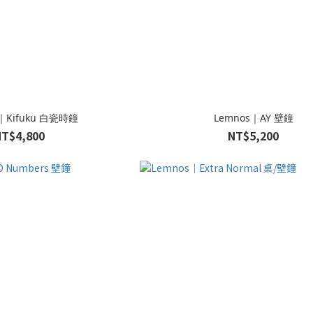
｜Kifuku 白瓷時鐘
Lemnos｜AY 壁鐘
NT$4,800
NT$5,200