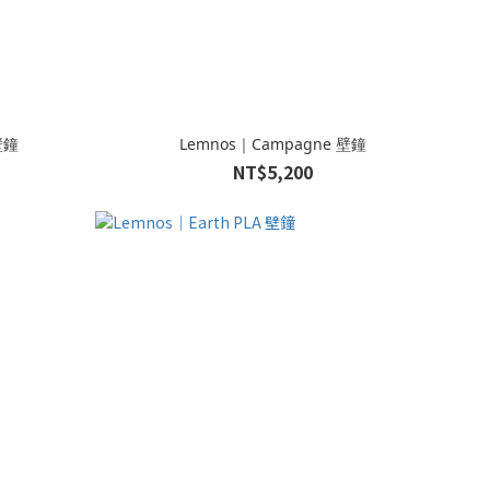
壁鐘
Lemnos｜Campagne 壁鐘
NT$5,200