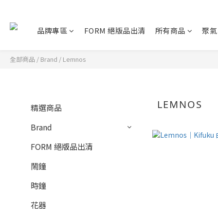
品牌專區
FORM 絕版品出清
所有商品
聚氣
全部商品
/
Brand
/
Lemnos
LEMNOS
精選商品
Brand
FORM 絕版品出清
鬧鐘
時鐘
花器