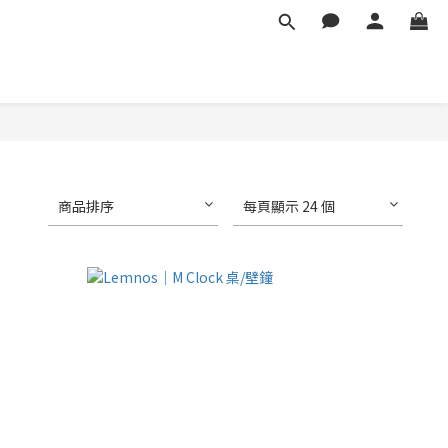
商品排序
每頁顯示 24 個