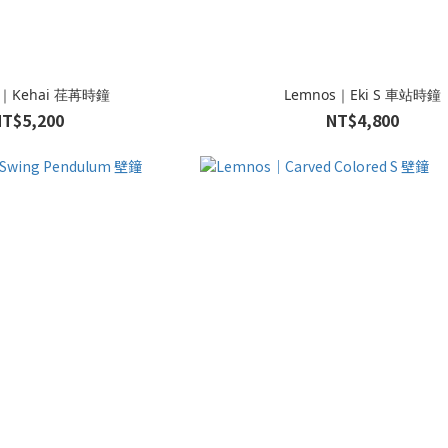
s｜Kehai 荏苒時鐘
Lemnos｜Eki S 車站時鐘
NT$5,200
NT$4,800