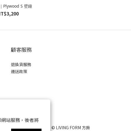
｜Plywood S 壁鐘
NT$3,200
顧客服務
退換貨服務
運送政策
 以確保網站服務，後者將
2021 © LIVING FORM 方房