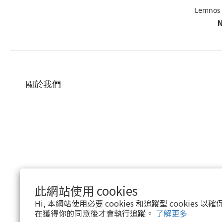
Lemnos
關於我們
此網站使用 cookies
Hi, 本網站使用必要 cookies 和追蹤型 cookies
在獲得你的同意後才會執行追蹤。
了解更多