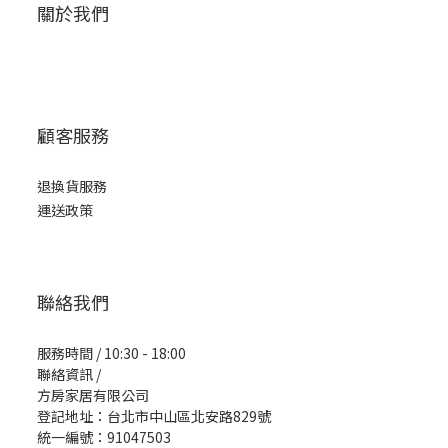
關於我們
顧客服務
退換貨服務
運送政策
聯絡我們
服務時間 / 10:30 - 18:00
聯絡資訊 /
方房家居有限公司
登記地址：台北市中山區北安路829號
統一編號：91047503