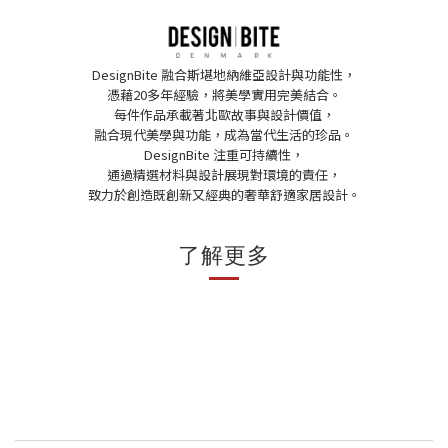
DesignBite 融合斯堪地納維亞設計與功能性，
憑藉20多年經驗，將美學實用完美結合。
每件作品承載著北歐故事與設計價值，
融合現代美學與功能，成為當代生活的珍品。
DesignBite 注重可持續性，
通過精選材料與設計展現對環境的責任，
致力於創造既創新又經典的奢華舒適家居設計。
了解更多