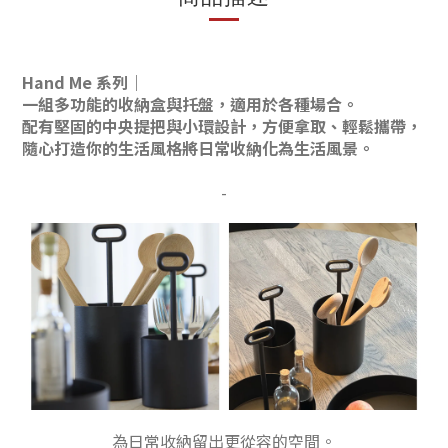
Hand Me 系列｜
一組多功能的收納盒與托盤，適用於各種場合。
配有堅固的中央提把與小環設計，方便拿取、輕鬆攜帶，
隨心打造你的生活風格
將日常收納化為生活風景。
-
為日常收納留出更從容的空間。