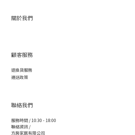
關於我們
顧客服務
退換貨服務
運送政策
聯絡我們
服務時間 / 10:30 - 18:00
聯絡資訊 /
方房家居有限公司