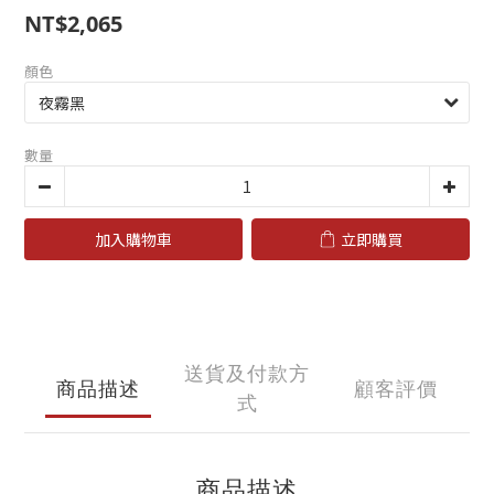
NT$2,065
顏色
數量
加入購物車
立即購買
送貨及付款方
商品描述
顧客評價
式
商品描述