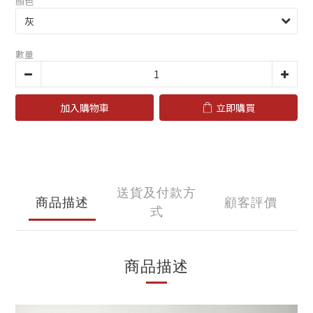
顏色
數量
加入購物車
立即購買
送貨及付款方
商品描述
顧客評價
式
商品描述