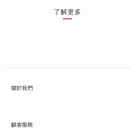
了解更多
關於我們
顧客服務