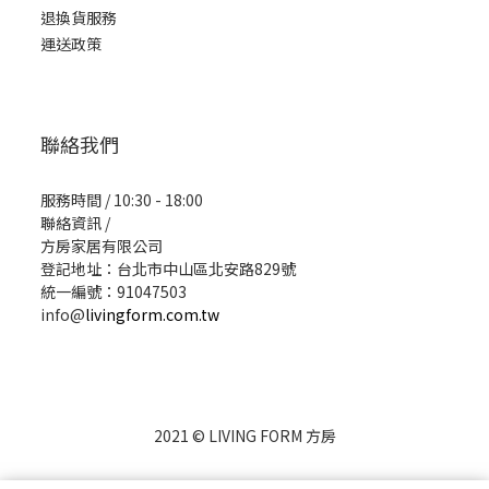
退換貨服務
運送政策
聯絡我們
服務時間 / 10:30 - 18:00
聯絡資訊 /
方房家居有限公司
登記地址：台北市中山區北安路829號
統一編號：91047503
info@
livingform.com.tw
2021 © LIVING FORM 方房